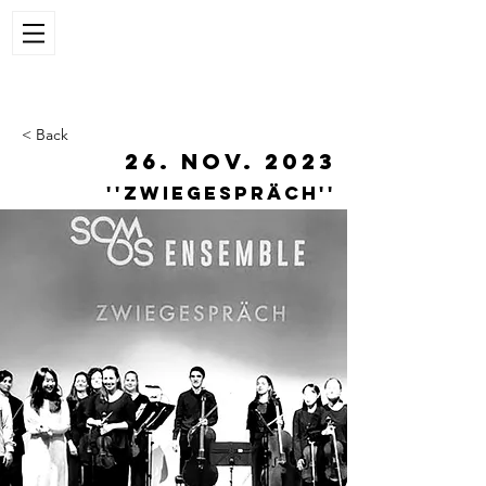
< Back
26. Nov. 2023
''ZWIEGESPRÄCH''