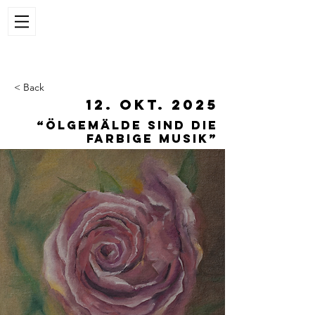
< Back
12. Okt. 2025
“Ölgemälde sind die
farbige Musik”