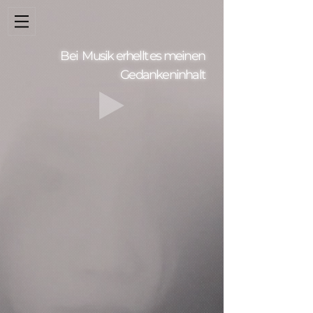
Bei Musik erhellt es meinen
Gedankeninhalt